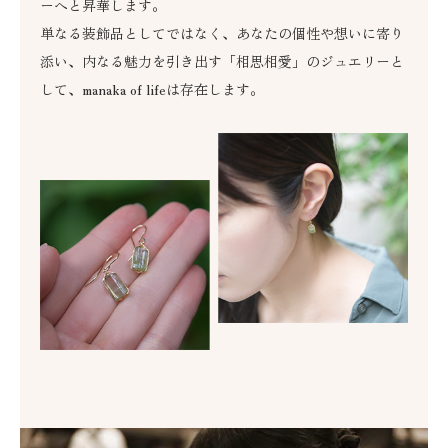
ーへと昇華します。
単なる装飾品としてではなく、あなたの個性や想いに寄り
添い、内なる魅力を引き出す「相思相愛」のジュエリーと
して、manaka of lifeは存在します。