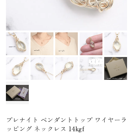
プレナイト ペンダントトップ ワイヤーラ
ッピング ネックレス 14kgf