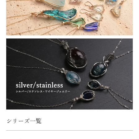
シリーズ一覧