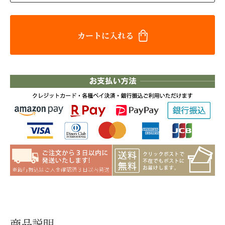
カートに入れる
商品説明