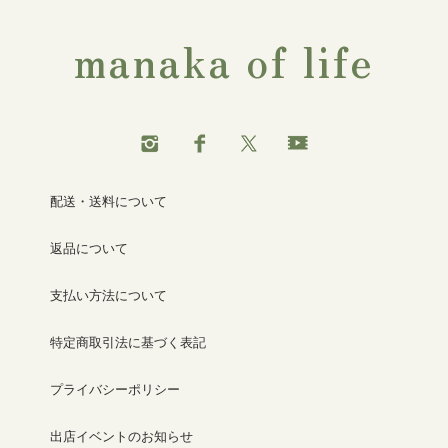
manaka of life
配送・送料について
返品について
支払い方法について
特定商取引法に基づく表記
プライバシーポリシー
出店イベントのお知らせ