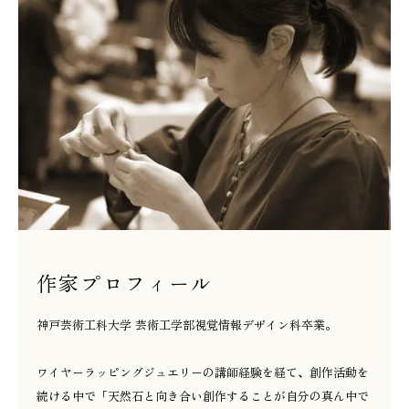
作家プロフィール
神戸芸術工科大学 芸術工学部視覚情報デザイン科卒業。
ワイヤーラッピングジュエリーの講師経験を経て、創作活動を
続ける中で「天然石と向き合い創作することが自分の真ん中で