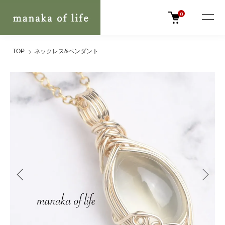
0
TOP
ネックレス&ペンダント