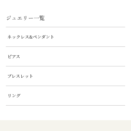
ジュエリー一覧
ネックレス&ペンダント
ピアス
ブレスレット
リング