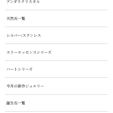
アンダラクリスタル
天然石一覧
シルバー/ステンレス
スリーエッセンスシリーズ
ハートシリーズ
今月の新作ジュエリー
誕生石一覧