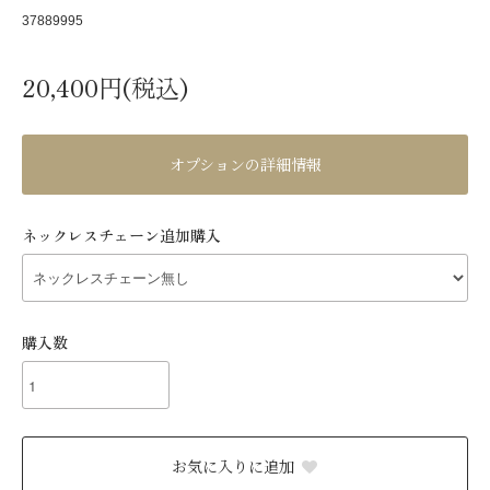
37889995
20,400円(税込)
オプションの詳細情報
ネックレスチェーン追加購入
購入数
お気に入りに追加