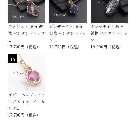
アメジスト 原石 鉱
タンザナイト 原石
タンザナイト 原石
物 ペンダントトップ
鉱物 ペンダントトッ
鉱物 ペンダントトッ
...
プ ...
プ ...
17,700円（税込）
32,700円（税込）
19,200円（税込）
10
ルビー ペンダントト
ップ ワイヤーラッピ
ング...
17,700円（税込）