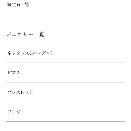
誕生石一覧
ジュエリー一覧
ネックレス&ペンダント
ピアス
ブレスレット
リング