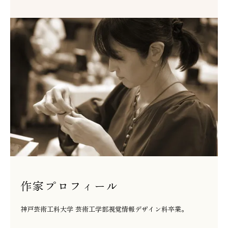
作家プロフィール
神戸芸術工科大学 芸術工学部視覚情報デザイン科卒業。