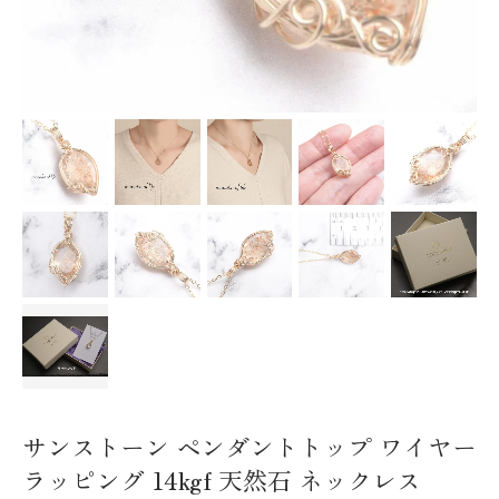
サンストーン ペンダントトップ ワイヤー
ラッピング 14kgf 天然石 ネックレス