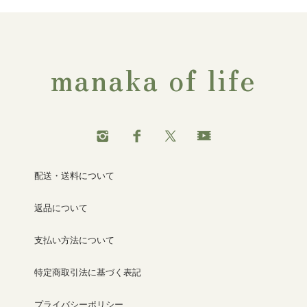
manaka of life
配送・送料について
返品について
支払い方法について
特定商取引法に基づく表記
プライバシーポリシー