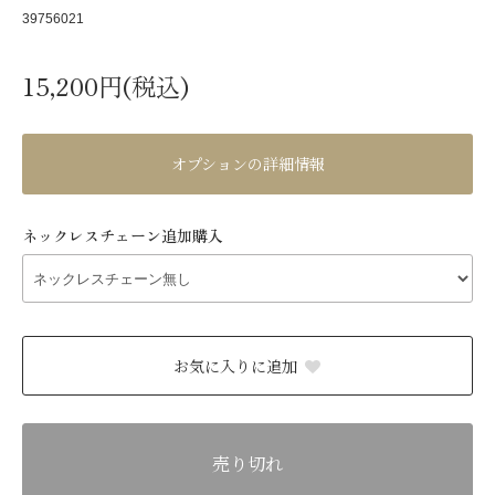
39756021
15,200円(税込)
オプションの詳細情報
ネックレスチェーン追加購入
お気に入りに追加
売り切れ