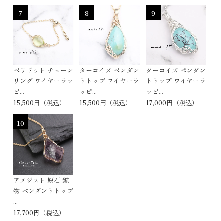
7
8
9
ペリドット チェーン
ターコイズ ペンダン
ターコイズ ペンダン
リング ワイヤーラッ
トトップ ワイヤーラ
トトップ ワイヤーラ
ピ...
ッピ...
ッピ...
15,500円（税込）
15,500円（税込）
17,000円（税込）
10
アメジスト 原石 鉱
物 ペンダントトップ
...
17,700円（税込）