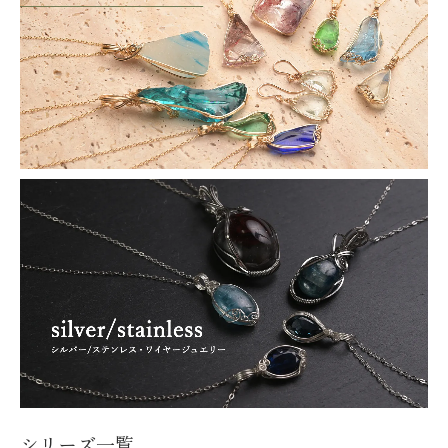
シリーズ一覧