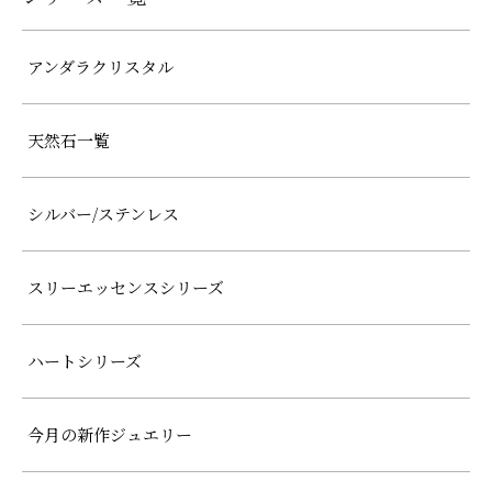
アンダラクリスタル
天然石一覧
シルバー/ステンレス
スリーエッセンスシリーズ
ハートシリーズ
今月の新作ジュエリー