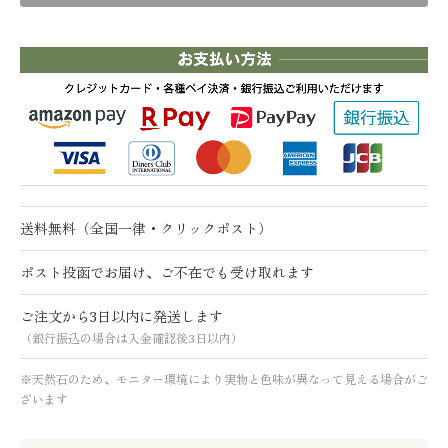
送料無料（全国一律・クリックポスト）
ポスト投函でお届け、ご不在でも受け取れます
ご注文から3日以内に発送します
（銀行振込の場合は入金確認後3日以内）
※天然石のため、モニター環境により実物と色味が異なって見える場合がご
ざいます