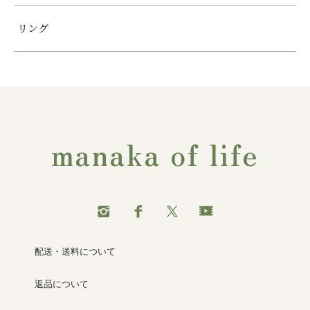
リング
manaka of life
配送・送料について
返品について