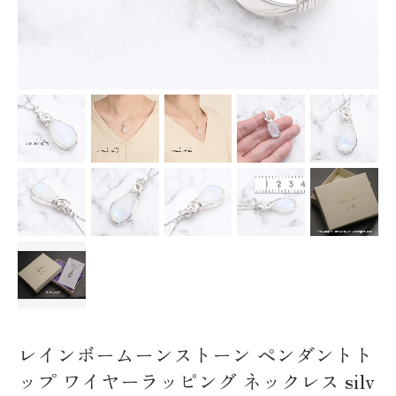
レインボームーンストーン ペンダントト
ップ ワイヤーラッピング ネックレス silv