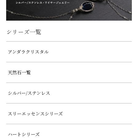
シリーズ一覧
アンダラクリスタル
天然石一覧
シルバー/ステンレス
スリーエッセンスシリーズ
ハートシリーズ