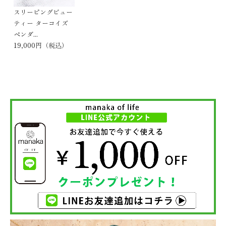
スリーピングビュー
ティー ターコイズ
ペンダ...
19,000円（税込）