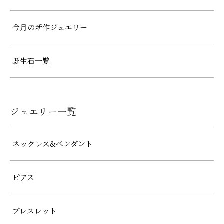
今月の新作ジュエリー
誕生石一覧
ジュエリー一覧
ネックレス&ペンダント
ピアス
ブレスレット