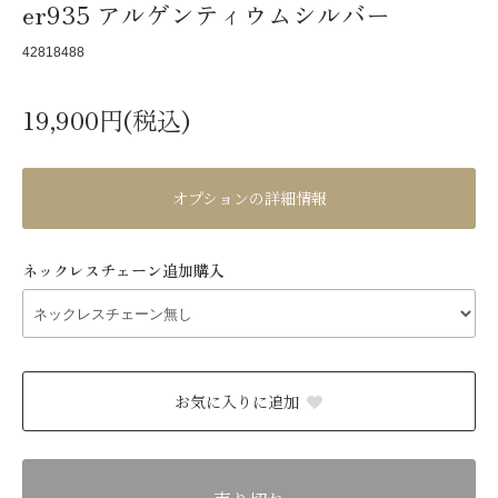
er935 アルゲンティウムシルバー
42818488
19,900円(税込)
オプションの詳細情報
ネックレスチェーン追加購入
お気に入りに追加