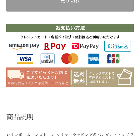
売り切れ
商品説明
レインボームーンストーン ワイヤーラッピングのペンダントトップで