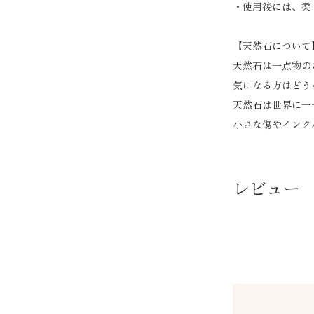
・使用後には、柔
【天然石について
天然石は一点物の
気になる方はどう
天然石は世界に一
小さな傷やインク
レビュー