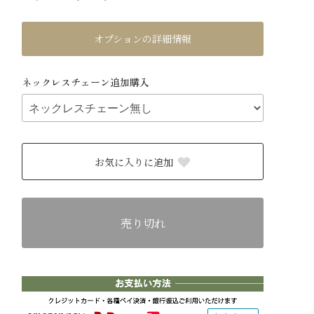
オプションの詳細情報
ネックレスチェーン追加購入
お気に入りに追加
売り切れ