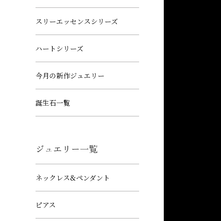
スリーエッセンスシリーズ
ハートシリーズ
今月の新作ジュエリー
誕生石一覧
ジュエリー一覧
ネックレス&ペンダント
ピアス