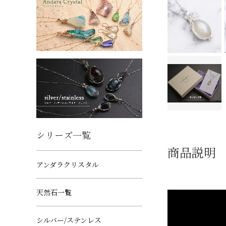
シリーズ一覧
商品説明
アンダラクリスタル
天然石一覧
シルバー/ステンレス