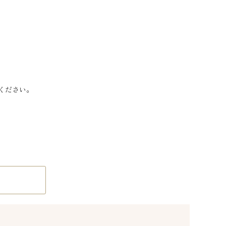
ください。