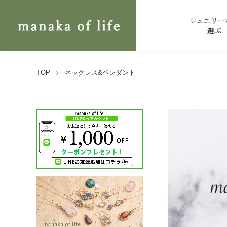
ジュエリー
選ぶ
TOP
ネックレス&ペンダント