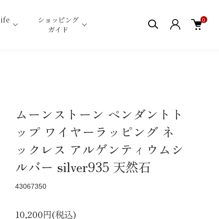
ife
ショッピング
0
ガイド
ムーンストーン ペンダントト
ップ ワイヤーラッピング ネ
ックレス アルゲンティウムシ
ルバー silver935 天然石
43067350
10,200円(税込)