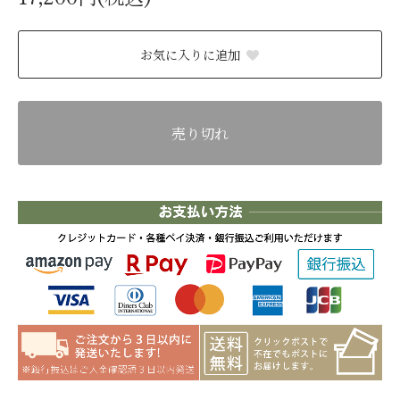
お気に入りに追加
売り切れ