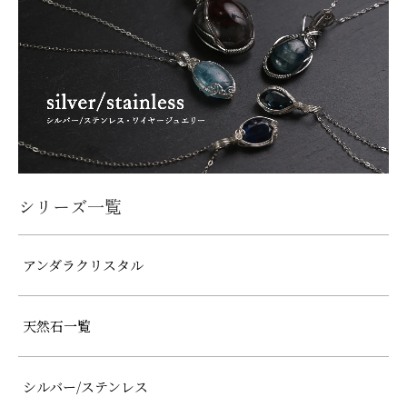
シリーズ一覧
アンダラクリスタル
天然石一覧
シルバー/ステンレス