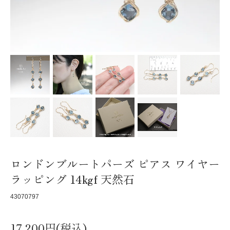
ロンドンブルートパーズ ピアス ワイヤー
ラッピング 14kgf 天然石
43070797
17,200円(税込)