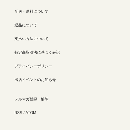
配送・送料について
返品について
支払い方法について
特定商取引法に基づく表記
プライバシーポリシー
出店イベントのお知らせ
メルマガ登録・解除
RSS
/
ATOM