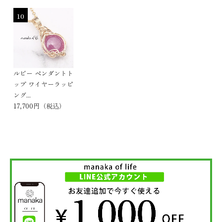
10
ルビー ペンダントト
ップ ワイヤーラッピ
ング...
17,700円（税込）