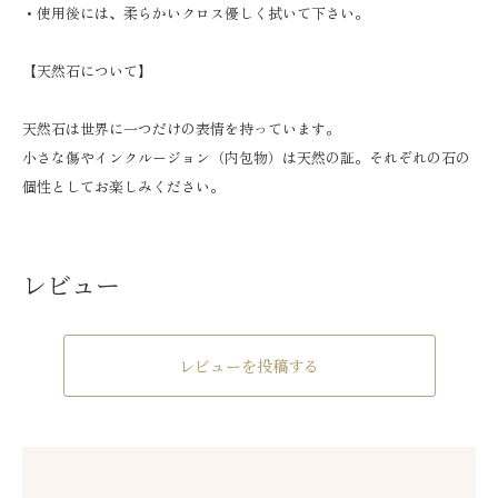
・使用後には、柔らかいクロス優しく拭いて下さい。
【天然石について】
天然石は世界に一つだけの表情を持っています。
小さな傷やインクルージョン（内包物）は天然の証。それぞれの石の
個性としてお楽しみください。
レビュー
レビューを投稿する