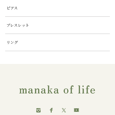
ピアス
ブレスレット
リング
manaka of life