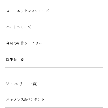
スリーエッセンスシリーズ
ハートシリーズ
今月の新作ジュエリー
誕生石一覧
ジュエリー一覧
ネックレス&ペンダント