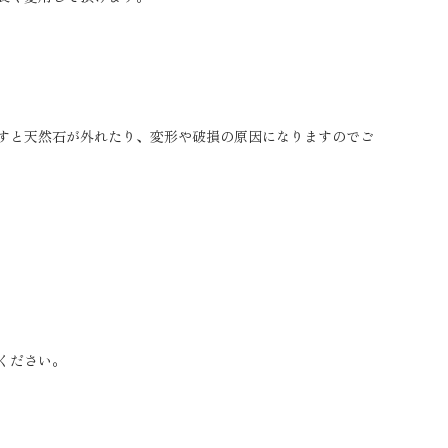
すと天然石が外れたり、変形や破損の原因になりますのでご
ください。