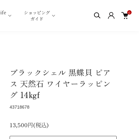
ife
ショッピング
0
ガイド
ブラックシェル 黒蝶貝 ピア
ス 天然石 ワイヤーラッピン
グ 14kgf
43718678
13,500円(税込)