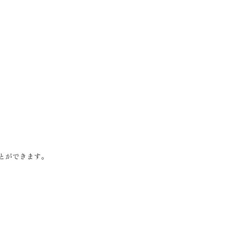
とができます。