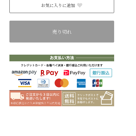
お気に入りに追加
売り切れ