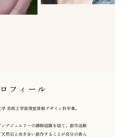
ロフィール
大学 芸術工学部視覚情報デザイン科卒業。
ピングジュエリーの講師経験を経て、創作活動
「天然石と向き合い創作することが自分の真ん