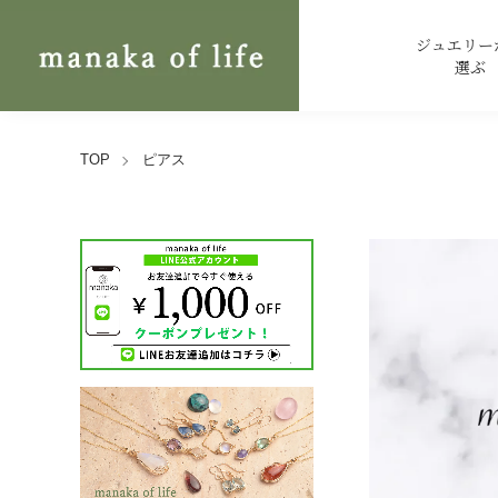
ジュエリー
選ぶ
TOP
ピアス