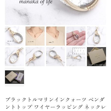
ブラックトルマリンインクォーツ ペンダ
ントトップ ワイヤーラッピング ネックレ