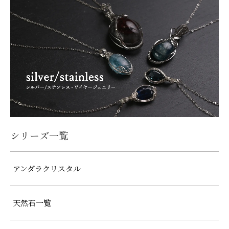
シリーズ一覧
アンダラクリスタル
天然石一覧