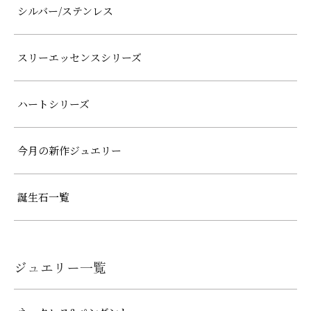
シルバー/ステンレス
スリーエッセンスシリーズ
ハートシリーズ
今月の新作ジュエリー
誕生石一覧
ジュエリー一覧