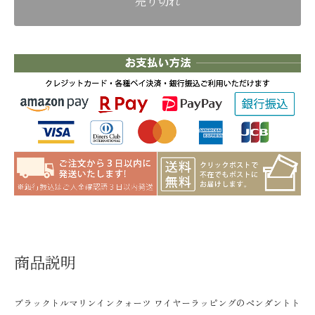
売り切れ
商品説明
ブラックトルマリンインクォーツ ワイヤーラッピングのペンダントト