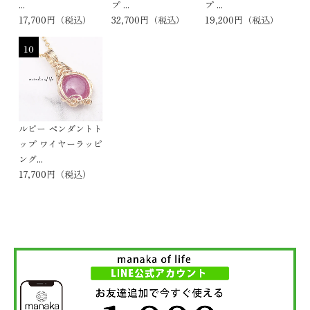
...
プ ...
プ ...
17,700円（税込）
32,700円（税込）
19,200円（税込）
10
ルビー ペンダントト
ップ ワイヤーラッピ
ング...
17,700円（税込）