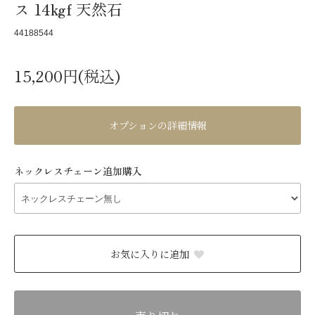
ス 14kgf 天然石
44188544
15,200円(税込)
オプションの詳細情報
ネックレスチェーン追加購入
お気に入りに追加