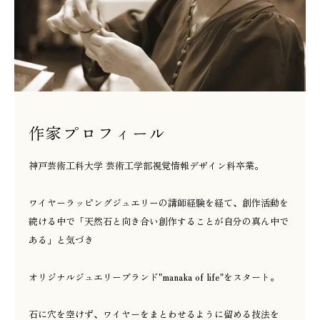
作家プロフィール
神戸芸術工科大学 芸術工学部視覚情報デザイン科卒業。
ワイヤーラッピングジュエリーの講師経験を経て、創作活動を
続ける中で「天然石と向き合い創作することが自分の真ん中で
ある」と気づき
オリジナルジュエリーブランド"manaka of life"をスタート。
石に穴を空けず、ワイヤーをまとわせるように留める技法を