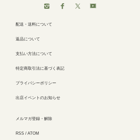
配送・送料について
返品について
支払い方法について
特定商取引法に基づく表記
プライバシーポリシー
出店イベントのお知らせ
メルマガ登録・解除
RSS
/
ATOM