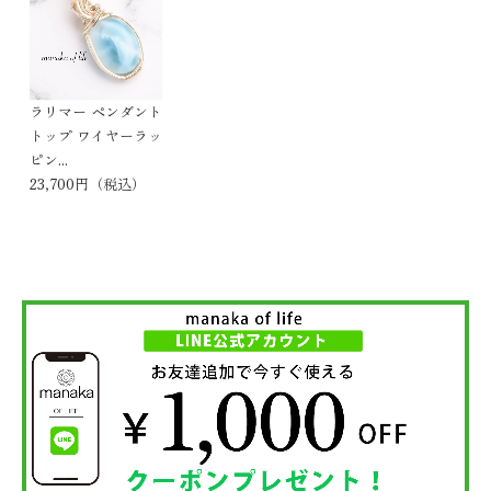
ラリマー ペンダント
トップ ワイヤーラッ
ピン...
23,700円（税込）