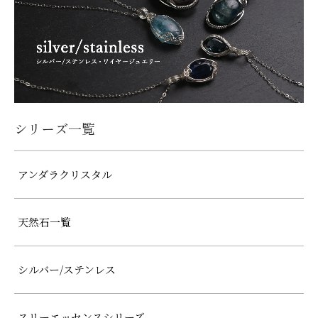
シリーズ一覧
アンダラクリスタル
天然石一覧
シルバー/ステンレス
スリーエッセンスシリーズ