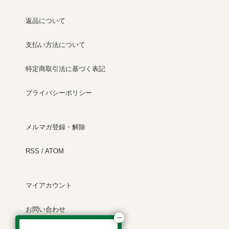
返品について
支払い方法について
特定商取引法に基づく表記
プライバシーポリシー
メルマガ登録・解除
RSS
/
ATOM
マイアカウント
お問い合わせ