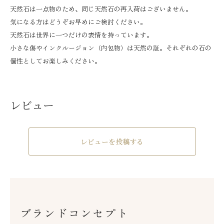
天然石は一点物のため、同じ天然石の再入荷はございません。
気になる方はどうぞお早めにご検討ください。
天然石は世界に一つだけの表情を持っています。
小さな傷やインクルージョン（内包物）は天然の証。それぞれの石の
個性としてお楽しみください。
レビュー
レビューを投稿する
ブランドコンセプト