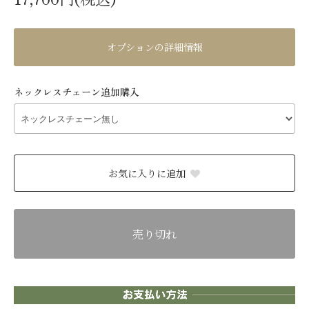
オプションの詳細情報
ネックレスチェーン追加購入
お気に入りに追加
売り切れ