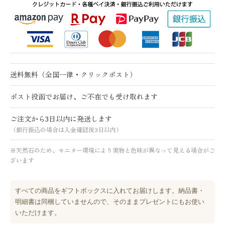
送料無料（全国一律・クリックポスト）
ポスト投函でお届け、ご不在でも受け取れます
ご注文から3日以内に発送します
（銀行振込の場合は入金確認後3日以内）
※天然石のため、モニター環境により実物と色味が異なって見える場合がご
ざいます
すべての商品をギフトボックスに入れてお届けします。納品書・
明細書は同梱していませんので、そのままプレゼントにもお使い
いただけます。