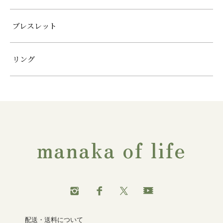
ブレスレット
リング
manaka of life
配送・送料について