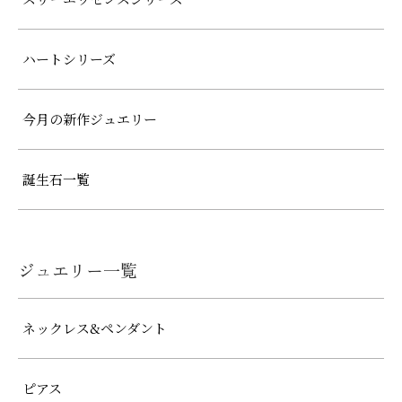
ハートシリーズ
今月の新作ジュエリー
誕生石一覧
ジュエリー一覧
ネックレス&ペンダント
ピアス