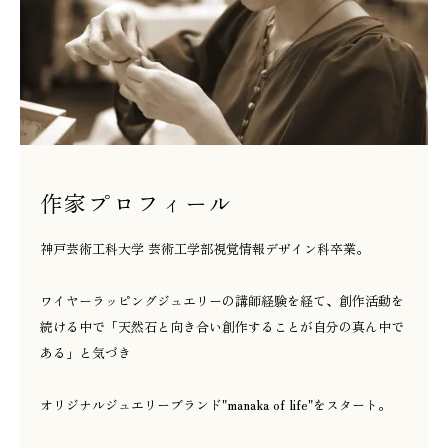
作家プロフィール
神戸芸術工科大学 芸術工学部視覚情報デザイン科卒業。
ワイヤーラッピングジュエリーの講師経験を経て、創作活動を
続ける中で「天然石と向き合い創作することが自分の真ん中で
ある」と気づき
オリジナルジュエリーブランド"manaka of life"をスタート。