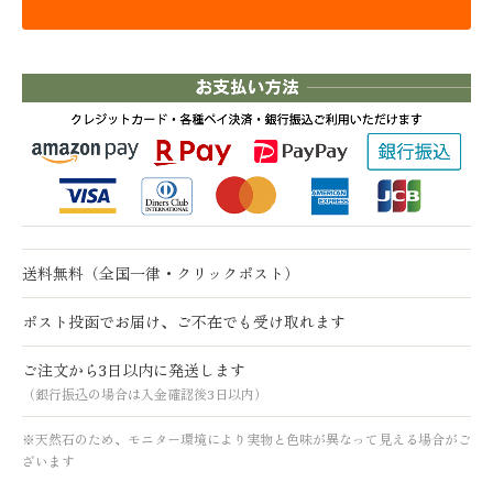
送料無料（全国一律・クリックポスト）
ポスト投函でお届け、ご不在でも受け取れます
ご注文から3日以内に発送します
（銀行振込の場合は入金確認後3日以内）
※天然石のため、モニター環境により実物と色味が異なって見える場合がご
ざいます