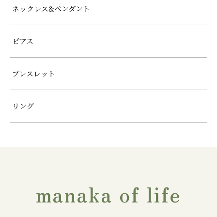
ネックレス&ペンダント
ピアス
ブレスレット
リング
manaka of life