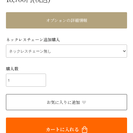
オプションの詳細情報
ネックレスチェーン追加購入
購入数
お気に入りに追加
カートに入れる