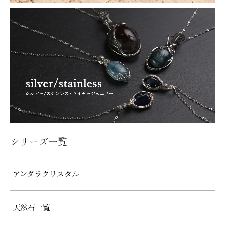
シリーズ一覧
アンダラクリスタル
天然石一覧