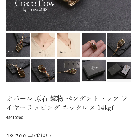
オパール 原石 鉱物 ペンダントトップ ワ
イヤーラッピング ネックレス 14kgf
45610200
18,700円(税込)