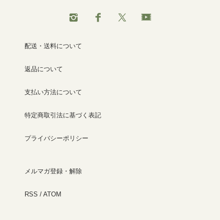
配送・送料について
返品について
支払い方法について
特定商取引法に基づく表記
プライバシーポリシー
メルマガ登録・解除
RSS
/
ATOM