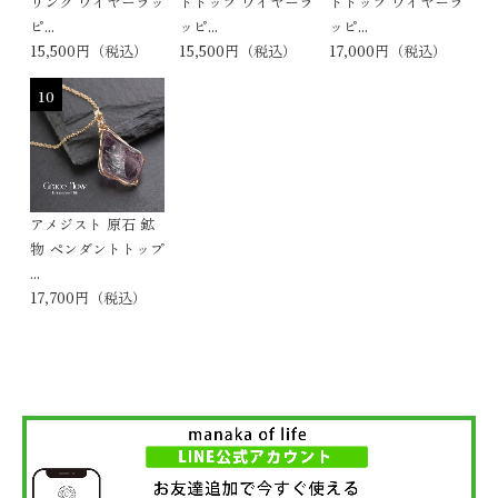
リング ワイヤーラッ
トトップ ワイヤーラ
トトップ ワイヤーラ
ピ...
ッピ...
ッピ...
15,500円（税込）
15,500円（税込）
17,000円（税込）
10
アメジスト 原石 鉱
物 ペンダントトップ
...
17,700円（税込）