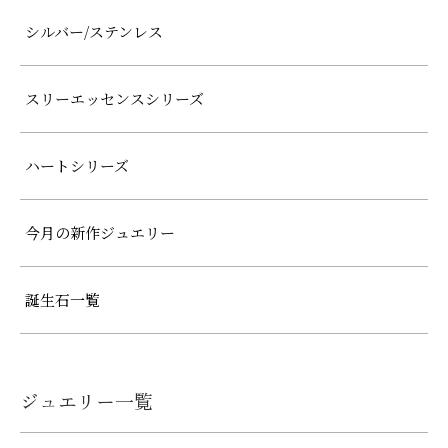
シルバー/ステンレス
スリーエッセンスシリーズ
ハートシリーズ
今月の新作ジュエリー
誕生石一覧
ジュエリー一覧